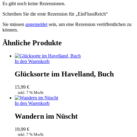
Es gibt noch keine Rezensionen.
Schreiben Sie die erste Rezension für „EinFlussReich“
Sie müssen
angemeldet
sein, um eine Rezension veröffentlichen zu
können.
Ähnliche Produkte
In den Warenkorb
Glücksorte im Havelland, Buch
15,99
€
inkl. 7 % MwSt.
In den Warenkorb
Wandern im Nüscht
19,99
€
inkl. 7 % MwSt.