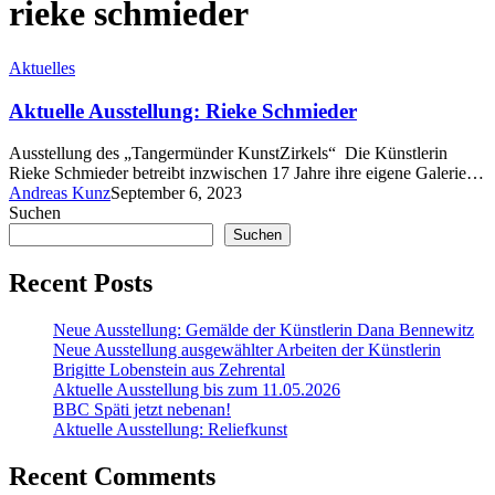
rieke schmieder
Aktuelles
Aktuelle Ausstellung: Rieke Schmieder
Ausstellung des „Tangermünder KunstZirkels“ Die Künstlerin
Rieke Schmieder betreibt inzwischen 17 Jahre ihre eigene Galerie…
Andreas Kunz
September 6, 2023
Suchen
Suchen
Recent Posts
Neue Ausstellung: Gemälde der Künstlerin Dana Bennewitz
Neue Ausstellung ausgewählter Arbeiten der Künstlerin
Brigitte Lobenstein aus Zehrental
Aktuelle Ausstellung bis zum 11.05.2026
BBC Späti jetzt nebenan!
Aktuelle Ausstellung: Reliefkunst
Recent Comments