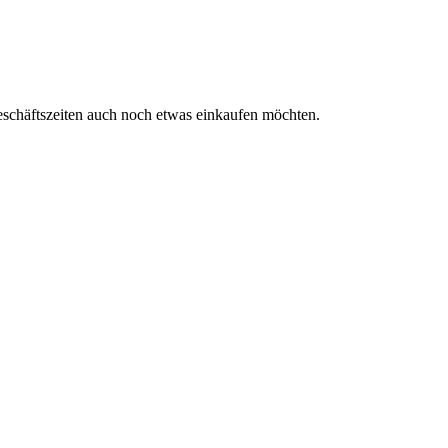
Geschäftszeiten auch noch etwas einkaufen möchten.