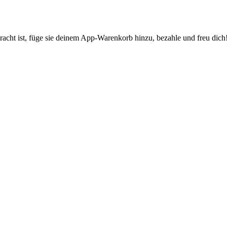
cht ist, füge sie deinem App-Warenkorb hinzu, bezahle und freu dich