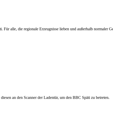
. Für alle, die regionale Erzeugnisse lieben und außerhalb normaler 
 diesen an den Scanner der Ladentür, um den BBC Späti zu betreten.